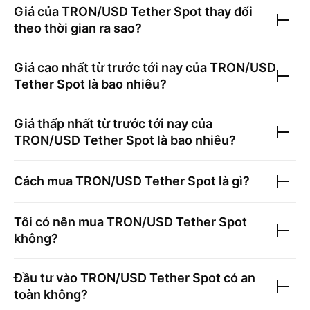
Giá của
TRON/USD Tether Spot
thay đổi
theo thời gian ra sao?
Giá cao nhất từ trước tới nay của
TRON/USD
Tether Spot
là bao nhiêu?
Giá thấp nhất từ trước tới nay của
TRON/USD Tether Spot
là bao nhiêu?
Cách mua
TRON/USD Tether Spot
là gì?
Tôi có nên mua
TRON/USD Tether Spot
không?
Đầu tư vào
TRON/USD Tether Spot
có an
toàn không?