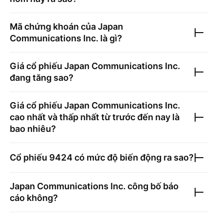
Mã chứng khoán của
Japan
Communications Inc.
là gì?
Giá cổ phiếu
Japan Communications Inc.
đang tăng sao?
Giá cổ phiếu
Japan Communications Inc.
cao nhất và thấp nhất từ trước đến nay là
bao nhiêu?
Cổ phiếu
9424
có mức độ biến động ra sao?
Japan Communications Inc.
công bố báo
cáo không?