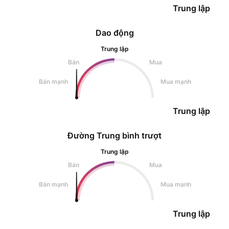
Trung lập
Dao động
Trung lập
Bán
Mua
Bán mạnh
Mua mạnh
Trung lập
Đường Trung bình trượt
Trung lập
Bán
Mua
Bán mạnh
Mua mạnh
Trung lập