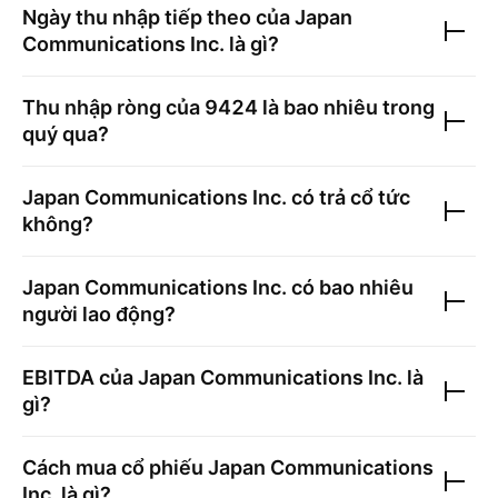
Ngày thu nhập tiếp theo của
Japan
Communications Inc.
là gì?
Thu nhập ròng của
9424
là bao nhiêu trong
quý qua?
Japan Communications Inc.
có trả cổ tức
không?
Japan Communications Inc.
có bao nhiêu
người lao động?
EBITDA của
Japan Communications Inc.
là
gì?
Cách mua cổ phiếu
Japan Communications
Inc.
là gì?