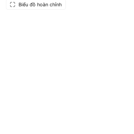
Biểu đồ hoàn chỉnh