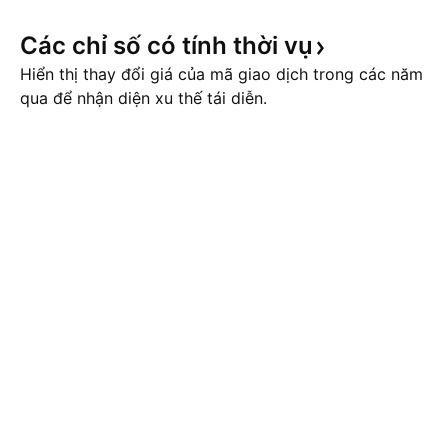
Các chỉ số có tính thời
vụ
Hiển thị thay đổi giá của mã giao dịch trong các năm
qua để nhận diện xu thế tái diễn.