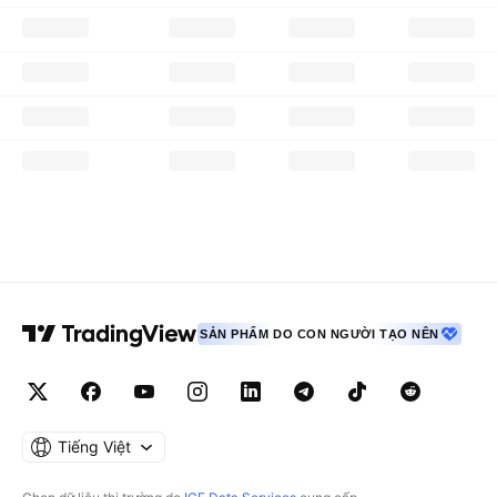
SẢN PHẨM DO CON NGƯỜI TẠO NÊN
Tiếng Việt