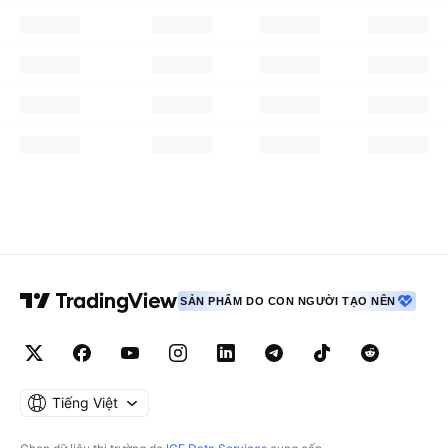
SẢN PHẨM DO CON NGƯỜI TẠO NÊN
Tiếng Việt