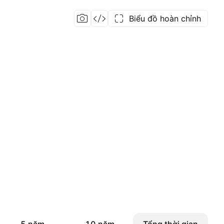
Biểu đồ hoàn chỉnh