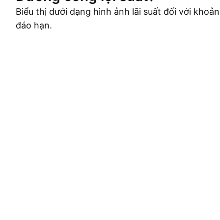
Biểu thị dưới dạng hình ảnh lãi suất đối với khoả
đáo hạn.