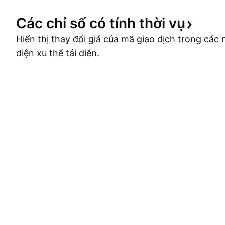
Các chỉ số có tính thời
vụ
Hiển thị thay đổi giá của mã giao dịch trong cá
diện xu thế tái diễn.