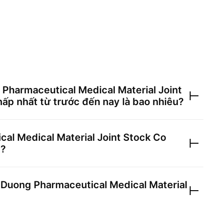
 Pharmaceutical Medical Material Joint
hấp nhất từ trước đến nay là bao nhiêu?
al Medical Material Joint Stock Co
g?
 Duong Pharmaceutical Medical Material