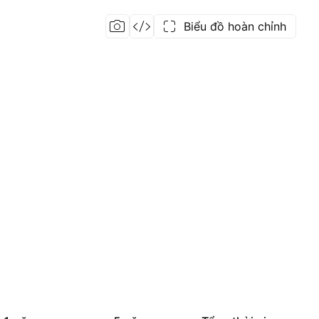
Biểu đồ hoàn chỉnh