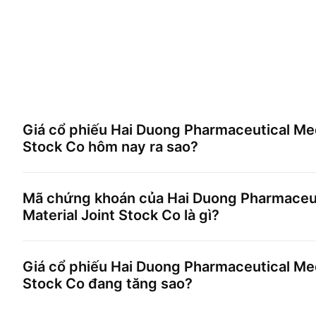
Giá cổ phiếu
Hai Duong Pharmaceutical Medi
Stock Co
hôm nay ra sao?
Mã chứng khoán của
Hai Duong Pharmaceut
Material Joint Stock Co
là gì?
Giá cổ phiếu
Hai Duong Pharmaceutical Medi
Stock Co
đang tăng sao?