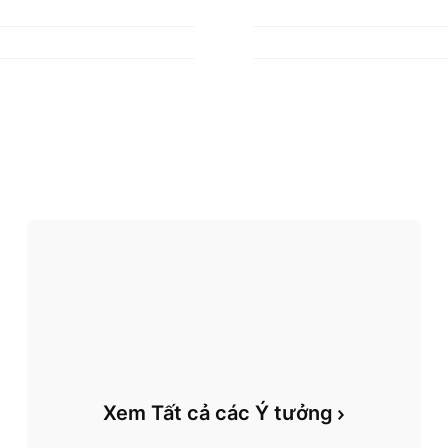
Xem Tất cả các Ý tưởng