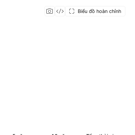
Biểu đồ hoàn chỉnh