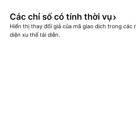
Các chỉ số có tính thời
vụ
Hiển thị thay đổi giá của mã giao dịch trong cá
diện xu thế tái diễn.