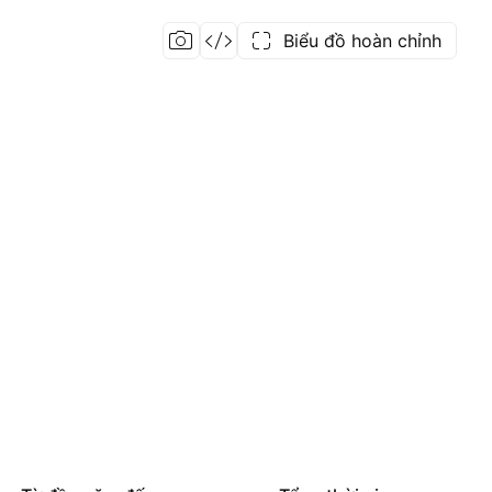
Biểu đồ hoàn chỉnh