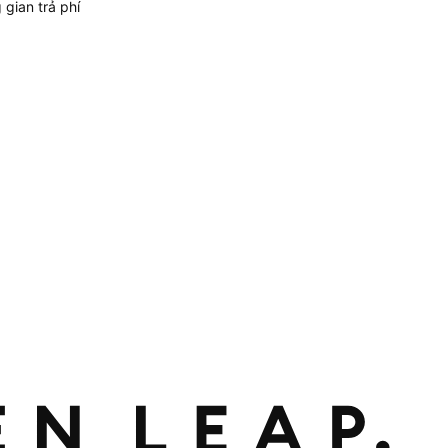
gian trả phí