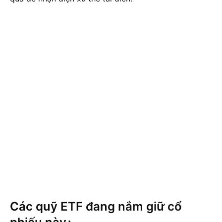
Các quỹ ETF đang nắm giữ cổ