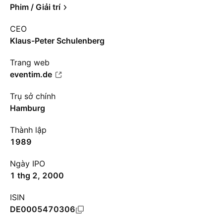
Phim / Giải trí
CEO
Klaus-Peter Schulenberg
Trang web
eventim.de
Trụ sở chính
Hamburg
Thành lập
1989
Ngày IPO
1 thg 2, 2000
ISIN
DE0005470306