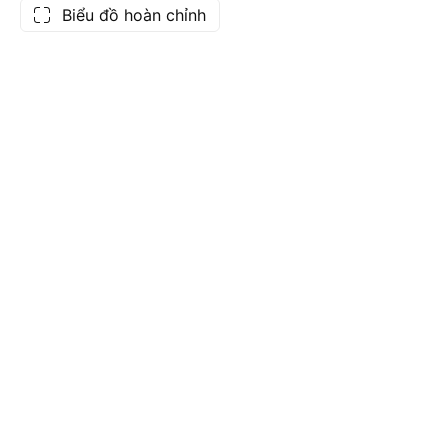
Biểu đồ hoàn chỉnh