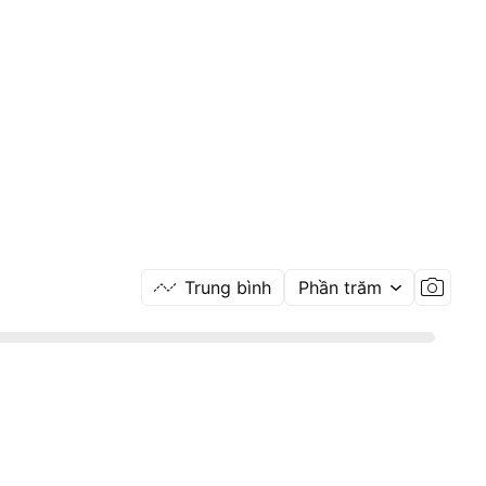
Trung bình
Phần trăm