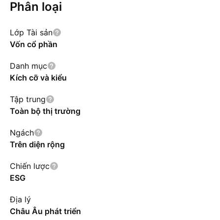
Phân loại
Lớp Tài sản
Vốn cổ phần
Danh mục
Kích cỡ và kiểu
Tập trung
Toàn bộ thị trường
Ngách
Trên diện rộng
Chiến lược
ESG
Địa lý
Châu Âu phát triển