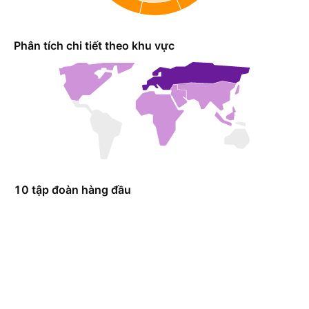
Phân tích chi tiết theo khu vực
10 tập đoàn hàng đầu