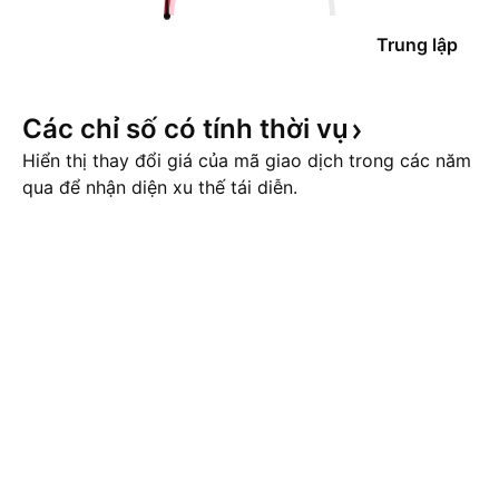
Trung lập
Các chỉ số có tính thời
vụ
Hiển thị thay đổi giá của mã giao dịch trong các năm
qua để nhận diện xu thế tái diễn.