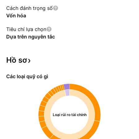
Cách đánh trọng số
Vốn hóa
Tiêu chí lựa chọn
Dựa trên nguyên tắc
Hồ
sơ
Các loại quỹ có gì
Loại rủi ro tài chính