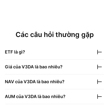
Các câu hỏi thường gặp
ETF là gì?
Giá của
V3DA
là bao nhiêu?
NAV của
V3DA
là bao nhiêu?
AUM của
V3DA
là bao nhiêu?