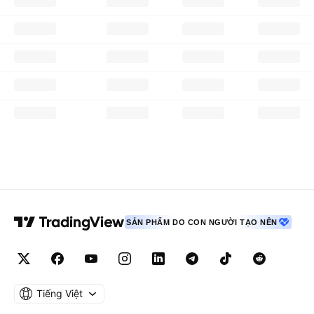
SẢN PHẨM DO CON NGƯỜI TẠO NÊN
Tiếng Việt