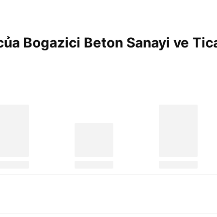
của Bogazici Beton Sanayi ve Tic