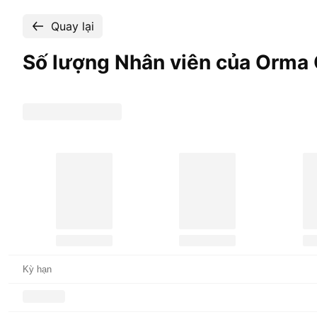
Quay lại
Số lượng Nhân viên của Orma 
Kỳ hạn