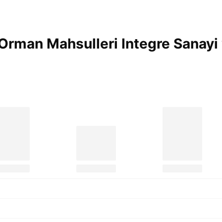
Orman Mahsulleri Integre Sanayi 