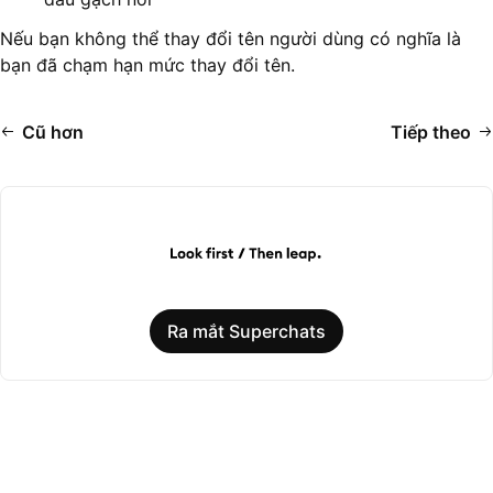
Nếu bạn không thể thay đổi tên người dùng có nghĩa là
bạn đã chạm hạn mức thay đổi tên.
Cũ hơn
Tiếp theo
Ra mắt Superchats