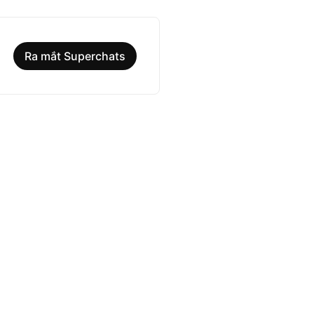
Ra mắt Superchats