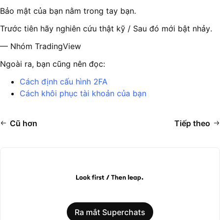
Bảo mật của bạn nằm trong tay bạn.
Trước tiên hãy nghiên cứu thật kỹ / Sau đó mới bật nhảy.
— Nhóm TradingView
Ngoài ra, bạn cũng nên đọc:
Cách định cấu hình 2FA
Cách khôi phục tài khoản của bạn
Cũ hơn
Tiếp theo
Ra mắt Superchats