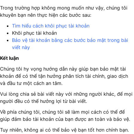
Trong trường hợp không mong muốn như vậy, chúng tôi
khuyên bạn nên thực hiện các bước sau:
Tìm hiểu cách khôi phục tài khoản
Khôi phục tài khoản
Bảo vệ tài khoản bằng các bước bảo mật trong bài
viết này
Kết luận
Chúng tôi hy vọng hướng dẫn này giúp bạn bảo mật tài
khoản để có thể tận hưởng phân tích tài chính, giao dịch
và đầu tư một cách an tâm.
Vui lòng chia sẻ bài viết này với những người khác, để mọi
người đều có thể hưởng lợi từ bài viết.
Về phía chúng tôi, chúng tôi sẽ làm mọi cách có thể để
giúp đảm bảo tài khoản của bạn được an toàn và bảo vệ.
Tuy nhiên, không ai có thể bảo vệ bạn tốt hơn chính bạn.