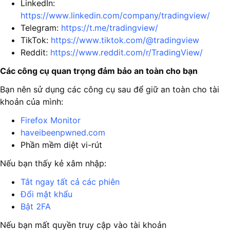
LinkedIn:
https://www.linkedin.com/company/tradingview/
Telegram:
https://t.me/tradingview/
TikTok:
https://www.tiktok.com/@tradingview
Reddit:
https://www.reddit.com/r/TradingView/
Các công cụ quan trọng đảm bảo an toàn cho bạn
Bạn nên sử dụng các công cụ sau để giữ an toàn cho tài
khoản của mình:
Firefox Monitor
haveibeenpwned.com
Phần mềm diệt vi-rút
Nếu bạn thấy kẻ xâm nhập:
Tắt ngay tất cả các phiên
Đổi mật khẩu
Bật 2FA
Nếu bạn mất quyền truy cập vào tài khoản