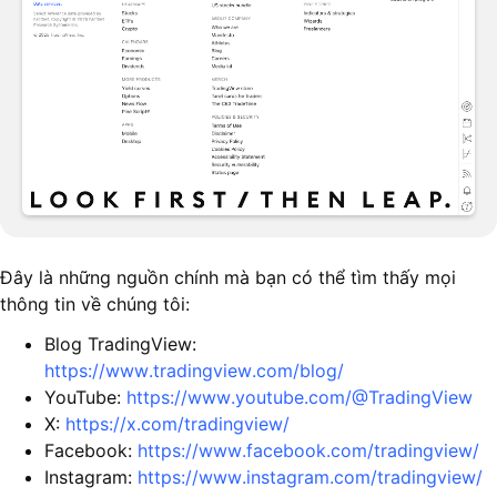
Đây là những nguồn chính mà bạn có thể tìm thấy mọi
thông tin về chúng tôi:
Blog TradingView:
https://www.tradingview.com/blog/
YouTube:
https://www.youtube.com/@TradingView
X:
https://x.com/tradingview/
Facebook:
https://www.facebook.com/tradingview/
Instagram:
https://www.instagram.com/tradingview/