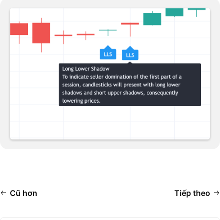
Cũ hơn
Tiếp theo