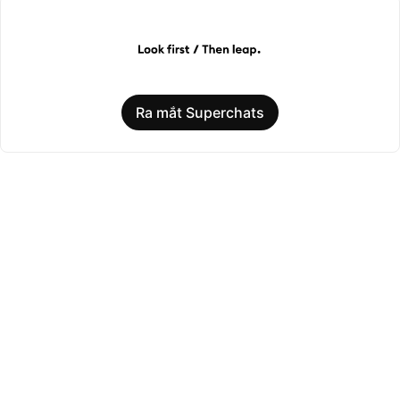
Ra mắt Superchats