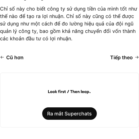
Chỉ số này cho biết công ty sử dụng tiền của mình tốt như
thế nào để tạo ra lợi nhuận. Chỉ số này cũng có thể được
sử dụng như một cách để đo lường hiệu quả của đội ngũ
quản lý công ty, bao gồm khả năng chuyển đổi vốn thành
các khoản đầu tư có lợi nhuận.
Cũ hơn
Tiếp theo
Ra mắt Superchats