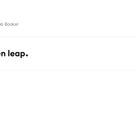
ob Booker