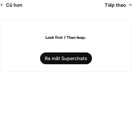
Cũ hơn
Tiếp theo
Ra mắt Superchats