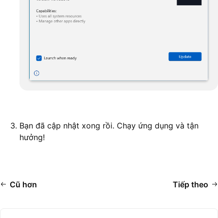
Bạn đã cập nhật xong rồi. Chạy ứng dụng và tận
hưởng!
Cũ hơn
Tiếp theo