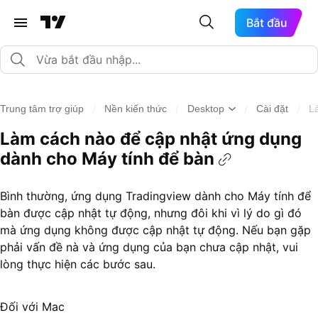
Bắt đầu
/
/
/
/
Trung tâm trợ giúp
Nền kiến thức
Desktop
Cài đặt
L
Làm cách nào để cập nhật ứng dụng
dành cho Máy tính để bàn
Bình thường, ứng dụng Tradingview dành cho Máy tính để
bàn được cập nhật tự động, nhưng đôi khi vì lý do gì đó
mà ứng dụng không được cập nhật tự động. Nếu bạn gặp
phải vấn đề nà và ứng dụng của bạn chưa cập nhật, vui
lòng thực hiện các bước sau.
Đối với Mac