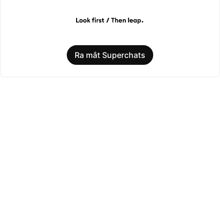
Ra mắt Superchats