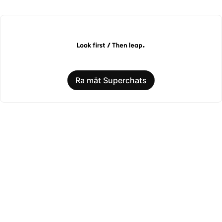
Ra mắt Superchats