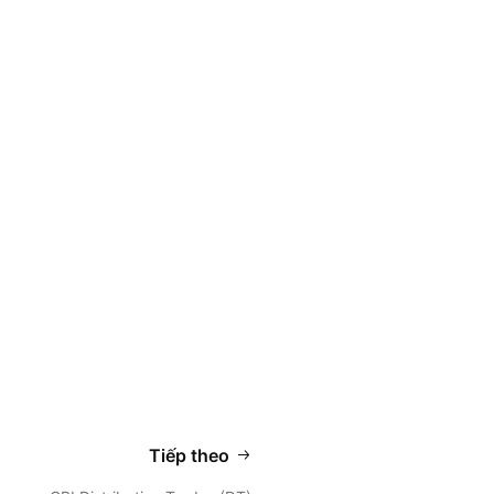
Tiếp theo