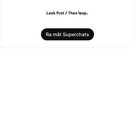
Ra mắt Superchats