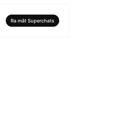
Ra mắt Superchats