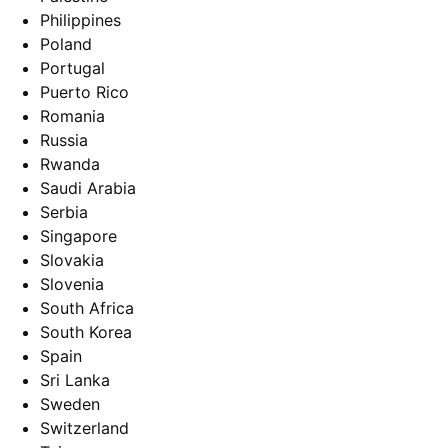
Philippines
Poland
Portugal
Puerto Rico
Romania
Russia
Rwanda
Saudi Arabia
Serbia
Singapore
Slovakia
Slovenia
South Africa
South Korea
Spain
Sri Lanka
Sweden
Switzerland