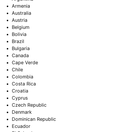
Armenia
Australia
Austria
Belgium
Bolivia
Brazil
Bulgaria
Canada
Cape Verde
Chile
Colombia
Costa Rica
Croatia
Cyprus
Czech Republic
Denmark
Dominican Republic
Ecuador