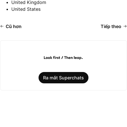
United Kingdom
United States
Cũ hơn
Tiếp theo
Ra mắt Superchats