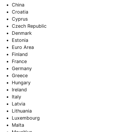
China
Croatia
Cyprus
Czech Republic
Denmark
Estonia
Euro Area
Finland
France
Germany
Greece
Hungary
Ireland
Italy
Latvia
Lithuania
Luxembourg
Malta