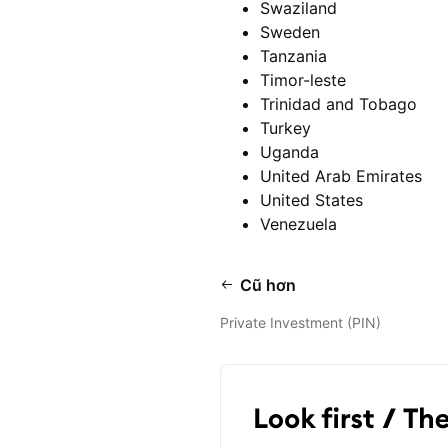
Swaziland
Sweden
Tanzania
Timor-leste
Trinidad and Tobago
Turkey
Uganda
United Arab Emirates
United States
Venezuela
Cũ hơn
Private Investment (PIN)