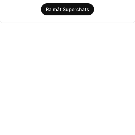
Ra mắt Superchats