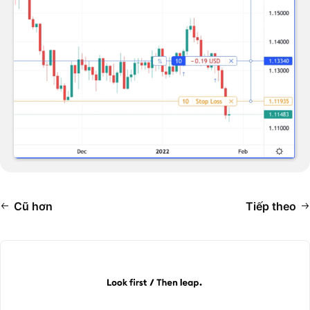
Cũ hơn
Tiếp theo