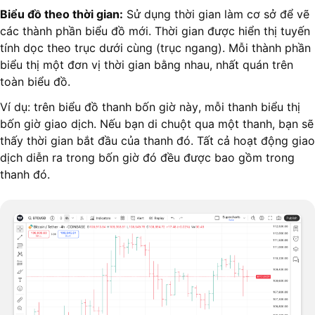
Biểu đồ theo thời gian:
Sử dụng thời gian làm cơ sở để vẽ
các thành phần biểu đồ mới. Thời gian được hiển thị tuyến
tính dọc theo trục dưới cùng (trục ngang). Mỗi thành phần
biểu thị một đơn vị thời gian bằng nhau, nhất quán trên
toàn biểu đồ.
Ví dụ: trên biểu đồ thanh bốn giờ này, mỗi thanh biểu thị
bốn giờ giao dịch. Nếu bạn di chuột qua một thanh, bạn sẽ
thấy thời gian bắt đầu của thanh đó. Tất cả hoạt động giao
dịch diễn ra trong bốn giờ đó đều được bao gồm trong
thanh đó.