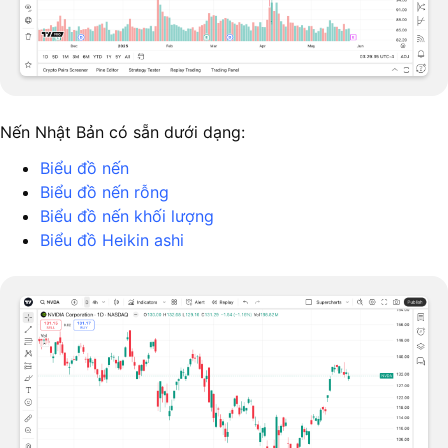
Nến Nhật Bản có sẵn dưới dạng:
Biểu đồ nến
Biểu đồ nến rỗng
Biểu đồ nến khối lượng
Biểu đồ Heikin ashi