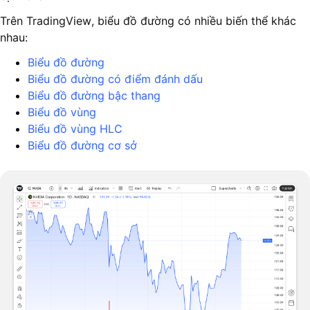
Trên TradingView, biểu đồ đường có nhiều biến thể khác
nhau:
Biểu đồ đường
Biểu đồ đường có điểm đánh dấu
Biểu đồ đường bậc thang
Biểu đồ vùng
Biểu đồ vùng HLC
Biểu đồ đường cơ sở