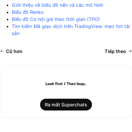
Giới thiệu về biểu đồ nến và các mô hình
Biểu đồ Renko
Biểu đồ Cơ hội giá theo thời gian (TPO)
Tìm kiếm Mã giao dịch trên TradingView: mẹo tìm tài
sản
Cũ hơn
Tiếp theo
Ra mắt Superchats