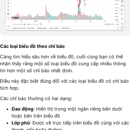
Các loại biểu đồ theo chỉ báo
Càng tìm hiểu sâu hơn về biểu đồ, cuối cùng bạn có thể
nhận thấy rằng một số loại biểu đồ cung cấp nhiều thông
tin hơn một số chỉ báo nhất định.
Điều này đặc biệt đúng đối với các loại biểu đồ có chỉ báo
tích hợp.
Các chỉ báo thường có hai dạng:
Dao động
: Hiển thị trong một ngăn riêng bên dưới
hoặc bên trên biểu đồ
Lớp phủ
: Được vẽ trực tiếp trên biểu đồ cùng với các
thanh, nến hoặc đường