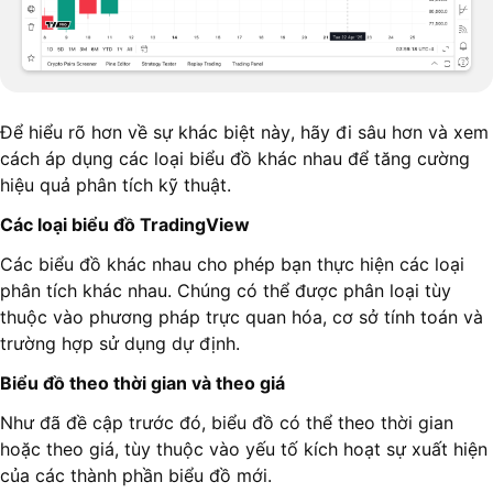
Để hiểu rõ hơn về sự khác biệt này, hãy đi sâu hơn và xem
cách áp dụng các loại biểu đồ khác nhau để tăng cường
hiệu quả phân tích kỹ thuật.
Các loại biểu đồ TradingView
Các biểu đồ khác nhau cho phép bạn thực hiện các loại
phân tích khác nhau. Chúng có thể được phân loại tùy
thuộc vào phương pháp trực quan hóa, cơ sở tính toán và
trường hợp sử dụng dự định.
Biểu đồ theo thời gian và theo giá
Như đã đề cập trước đó, biểu đồ có thể theo thời gian
hoặc theo giá, tùy thuộc vào yếu tố kích hoạt sự xuất hiện
của các thành phần biểu đồ mới.