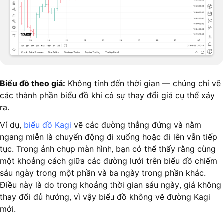
Biểu đồ theo giá:
Không tính đến thời gian — chúng chỉ vẽ
các thành phần biểu đồ khi có sự thay đổi giá cụ thể xảy
ra.
Ví dụ,
biểu đồ Kagi
vẽ các đường thẳng đứng và nằm
ngang miễn là chuyển động đi xuống hoặc đi lên vẫn tiếp
tục. Trong ảnh chụp màn hình, bạn có thể thấy rằng cùng
một khoảng cách giữa các đường lưới trên biểu đồ chiếm
sáu ngày trong một phần và ba ngày trong phần khác.
Điều này là do trong khoảng thời gian sáu ngày, giá không
thay đổi đủ hướng, vì vậy biểu đồ không vẽ đường Kagi
mới.