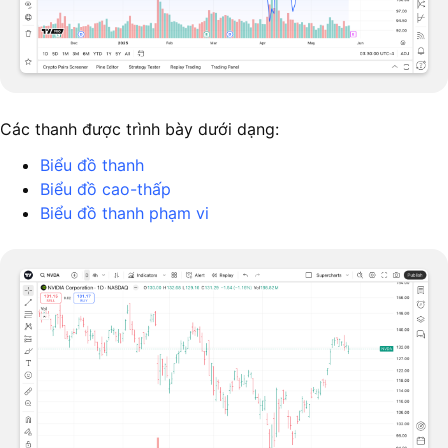
Các thanh được trình bày dưới dạng:
Biểu đồ thanh
Biểu đồ cao-thấp
Biểu đồ thanh phạm vi