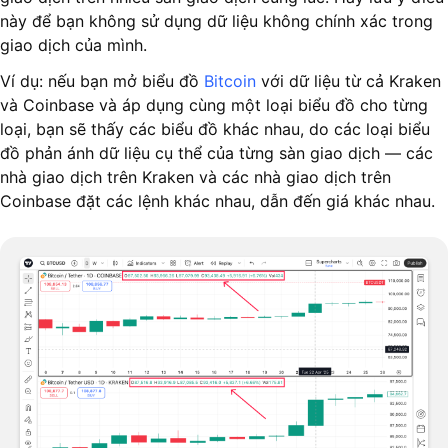
này để bạn không sử dụng dữ liệu không chính xác trong
giao dịch của mình.
Ví dụ: nếu bạn mở biểu đồ
Bitcoin
với dữ liệu từ cả Kraken
và Coinbase và áp dụng cùng một loại biểu đồ cho từng
loại, bạn sẽ thấy các biểu đồ khác nhau, do các loại biểu
đồ phản ánh dữ liệu cụ thể của từng sàn giao dịch — các
nhà giao dịch trên Kraken và các nhà giao dịch trên
Coinbase đặt các lệnh khác nhau, dẫn đến giá khác nhau.