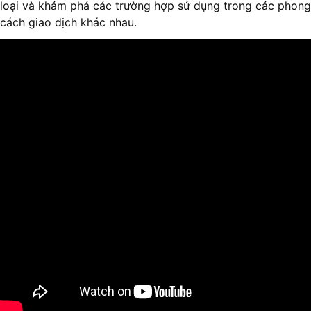
loại và khám phá các trường hợp sử dụng trong các phong
cách giao dịch khác nhau.