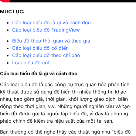
MỤC LỤC:
Các loại biểu đồ là gì và cách đọc
Các loại biểu đồ TradingView
Biểu đồ theo thời gian và theo giá
Các loại biểu đồ cổ điển
Các loại biểu đồ theo chỉ báo
Loại biểu đồ cột
Các loại biểu đồ là gì và cách đọc
Các loại biểu đồ là các công cụ trực quan hóa phân tích
kỹ thuật được sử dụng để hiển thị nhiều thông tin khác
nhau, bao gồm giá, thời gian, khối lượng giao dịch, biến
động theo thời gian, v.v. Những người nghiên cứu và tạo
biểu đồ được gọi là người lập biểu đồ, vì đây là phương
pháp chính để kiểm tra hiệu suất của một tài sản.
Bạn thường có thể nghe thấy các thuật ngữ như "biểu đồ