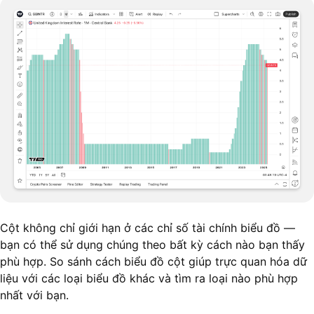
Cột không chỉ giới hạn ở các chỉ số tài chính biểu đồ —
bạn có thể sử dụng chúng theo bất kỳ cách nào bạn thấy
phù hợp. So sánh cách biểu đồ cột giúp trực quan hóa dữ
liệu với các loại biểu đồ khác và tìm ra loại nào phù hợp
nhất với bạn.