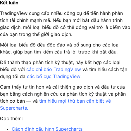
Kết luận
TradingView cung cấp nhiều công cụ để tiến hành phân
tích tài chính mạnh mẽ. Nếu bạn mới bắt đầu hành trình
giao dịch, mỗi loại biểu đồ có thể đóng vai trò là điểm vào
của bạn trong thế giới giao dịch.
Mỗi loại biểu đồ đều độc đáo và bổ sung cho các loại
khác, giúp bạn tìm kiếm câu trả lời trước khi bắt đầu.
Để thành thạo phân tích kỹ thuật, hãy kết hợp các loại
biểu đồ với
các chỉ báo TradingView
và tìm hiểu cách tận
dụng tối đa
các bố cục TradingView.
Cảm thấy tự tin hơn và cải thiện giao dịch và đầu tư của
bạn bằng cách nghiên cứu cả phân tích kỹ thuật và phân
tích cơ bản — và
tìm hiểu mọi thứ bạn cần biết về
Supercharts.
Đọc thêm:
Cách định cấu hình Supercharts