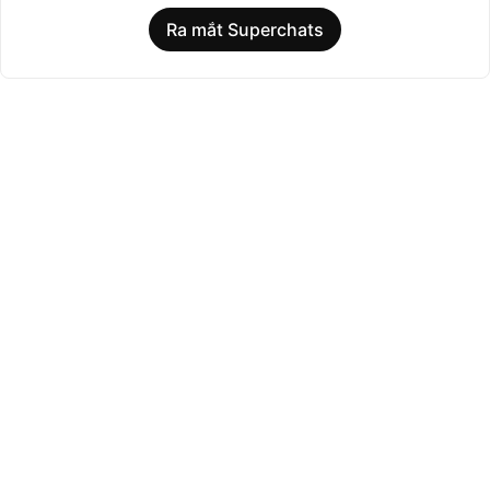
Ra mắt Superchats