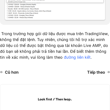
Trong trường hợp gói dữ liệu được mua trên TradingView,
không thể đặt lệnh. Tuy nhiên, chúng tôi hỗ trợ xác minh
dữ liệu có thể được bật thông qua tài khoản Live AMP, do
đó bạn sẽ không phải trả tiền hai lần. Để biết thêm thông
tin về xác minh, vui lòng làm theo
đường liên kết
.
Cũ hơn
Tiếp theo