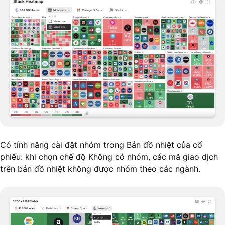
Có tính năng cài đặt nhóm trong Bản đồ nhiệt của cổ
phiếu: khi chọn chế độ Không có nhóm, các mã giao dịch
trên bản đồ nhiệt không được nhóm theo các ngành.