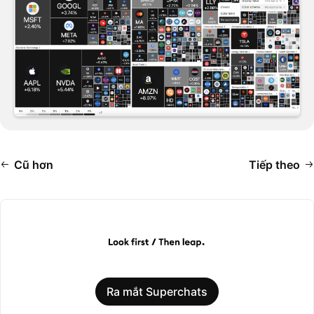
Cũ hơn
Tiếp theo
Ra mắt Superchats