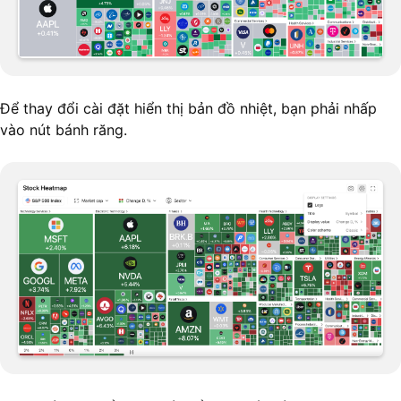
Để thay đổi cài đặt hiển thị bản đồ nhiệt, bạn phải nhấp
vào nút bánh răng.