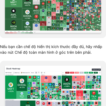
Nếu bạn cần chế độ hiển thị kích thước đầy đủ, hãy nhấp
vào nút Chế độ toàn màn hình ở góc trên bên phải.