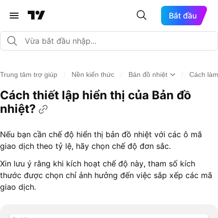
Bắt đầu
/
/
/
Trung tâm trợ giúp
Nền kiến thức
Bản đồ nhiệt
Cách làm 
Cách thiết lập hiển thị của Bản đồ
nhiệt?
Nếu bạn cần chế độ hiển thị bản đồ nhiệt với các ô mã
giao dịch theo tỷ lệ, hãy chọn chế độ đơn sắc.
Xin lưu ý rằng khi kích hoạt chế độ này, tham số kích
thước được chọn chỉ ảnh hưởng đến việc sắp xếp các mã
giao dịch.