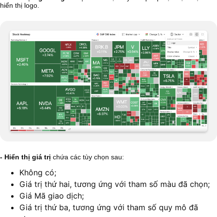
hiển thị logo.
- Hiển thị giá trị
chứa các tùy chọn sau:
Không có;
Giá trị thứ hai, tương ứng với tham số màu đã chọn;
Giá Mã giao dịch;
Giá trị thứ ba, tương ứng với tham số quy mô đã