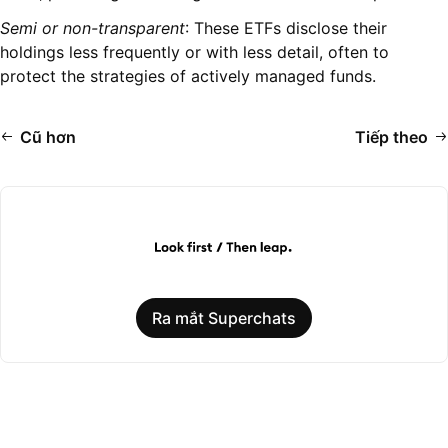
Semi or non-transparent
: These ETFs disclose their
holdings less frequently or with less detail, often to
protect the strategies of actively managed funds.
Cũ hơn
Tiếp theo
Ra mắt Superchats