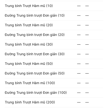
Trung bình Trượt Hàm mũ (10)
—
—
Đường Trung bình trượt Đơn giản (10)
—
—
Trung bình Trượt Hàm mũ (20)
—
—
Đường Trung bình trượt Đơn giản (20)
—
—
Trung bình Trượt Hàm mũ (30)
—
—
Đường Trung bình trượt Đơn giản (30)
—
—
Trung bình Trượt Hàm mũ (50)
—
—
Đường Trung bình trượt Đơn giản (50)
—
—
Trung bình Trượt Hàm mũ (100)
—
—
Đường Trung bình trượt Đơn giản (100)
—
—
Trung bình Trượt Hàm mũ (200)
—
—