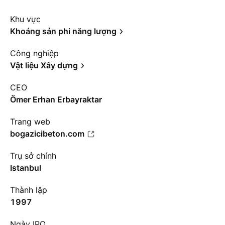
Khu vực
Khoáng sản phi năng lượng
Công nghiệp
Vật liệu Xây dựng
CEO
Ömer Erhan Erbayraktar
Trang web
bogazicibeton.com
Trụ sở chính
Istanbul
Thành lập
1997
Ngày IPO