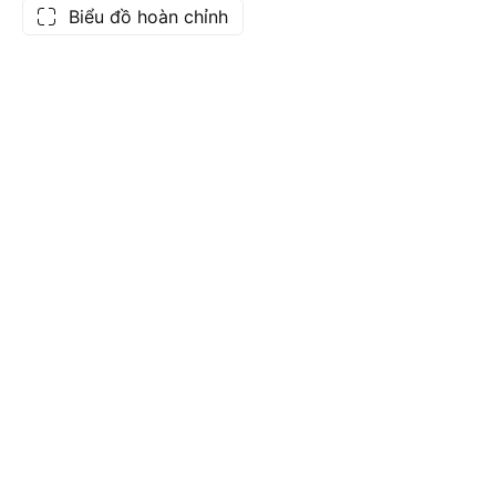
Biểu đồ hoàn chỉnh