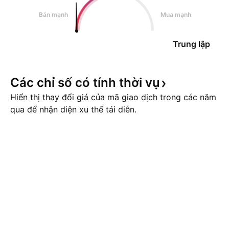
Bán mạnh
Mua mạnh
Trung lập
Các chỉ số có tính thời
vụ
Hiển thị thay đổi giá của mã giao dịch trong các năm
qua để nhận diện xu thế tái diễn.