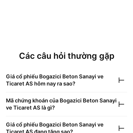
Các câu hỏi thường gặp
Giá cổ phiếu
Bogazici Beton Sanayi ve
Ticaret AS
hôm nay ra sao?
Mã chứng khoán của
Bogazici Beton Sanayi
ve Ticaret AS
là gì?
Giá cổ phiếu
Bogazici Beton Sanayi ve
Ticaret AS
đang tăng sao?