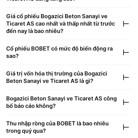
Giá cổ phiếu
Bogazici Beton Sanayi ve
Ticaret AS
cao nhất và thấp nhất từ trước
đến nay là bao nhiêu?
Cổ phiếu
BOBET
có mức độ biến động ra
sao?
Giá trị vốn hóa thị trường của
Bogazici
Beton Sanayi ve Ticaret AS
là gì?
Bogazici Beton Sanayi ve Ticaret AS
công
bố báo cáo không?
Thu nhập ròng của
BOBET
là bao nhiêu
trong quý qua?