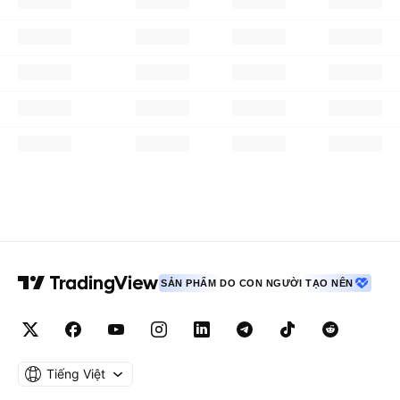
SẢN PHẨM DO CON NGƯỜI TẠO NÊN
Tiếng Việt