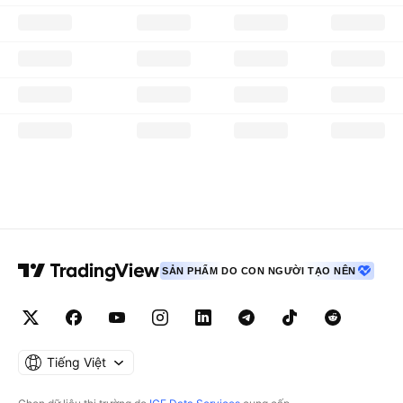
SẢN PHẨM DO CON NGƯỜI TẠO NÊN
Tiếng Việt