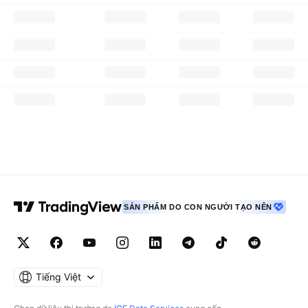
SẢN PHẨM DO CON NGƯỜI TẠO NÊN
Tiếng Việt