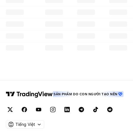
SẢN PHẨM DO CON NGƯỜI TẠO NÊN
Tiếng Việt