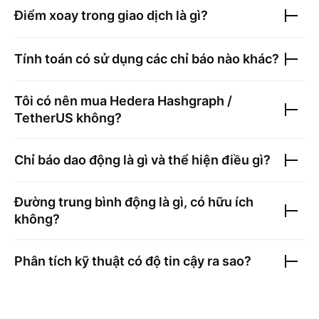
Điểm xoay trong giao dịch là gì?
Tính toán có sử dụng các chỉ báo nào khác?
Tôi có nên mua
Hedera Hashgraph /
TetherUS
không?
Chỉ báo dao động là gì và thể hiện điều gì?
Đường trung bình động là gì, có hữu ích
không?
Phân tích kỹ thuật có độ tin cậy ra sao?