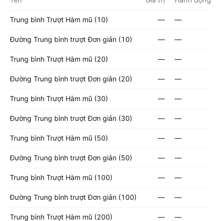
Trung bình Trượt Hàm mũ (10)
—
—
Đường Trung bình trượt Đơn giản (10)
—
—
Trung bình Trượt Hàm mũ (20)
—
—
Đường Trung bình trượt Đơn giản (20)
—
—
Trung bình Trượt Hàm mũ (30)
—
—
Đường Trung bình trượt Đơn giản (30)
—
—
Trung bình Trượt Hàm mũ (50)
—
—
Đường Trung bình trượt Đơn giản (50)
—
—
Trung bình Trượt Hàm mũ (100)
—
—
Đường Trung bình trượt Đơn giản (100)
—
—
Trung bình Trượt Hàm mũ (200)
—
—