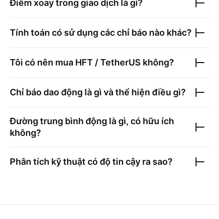
Điểm xoay trong giao dịch là gì?
Tính toán có sử dụng các chỉ báo nào khác?
Tôi có nên mua
HFT / TetherUS
không?
Chỉ báo dao động là gì và thể hiện điều gì?
Đường trung bình động là gì, có hữu ích
không?
Phân tích kỹ thuật có độ tin cậy ra sao?