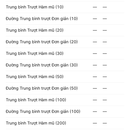
Trung bình Trượt Hàm mũ (10)
—
—
Đường Trung bình trượt Đơn giản (10)
—
—
Trung bình Trượt Hàm mũ (20)
—
—
Đường Trung bình trượt Đơn giản (20)
—
—
Trung bình Trượt Hàm mũ (30)
—
—
Đường Trung bình trượt Đơn giản (30)
—
—
Trung bình Trượt Hàm mũ (50)
—
—
Đường Trung bình trượt Đơn giản (50)
—
—
Trung bình Trượt Hàm mũ (100)
—
—
Đường Trung bình trượt Đơn giản (100)
—
—
Trung bình Trượt Hàm mũ (200)
—
—