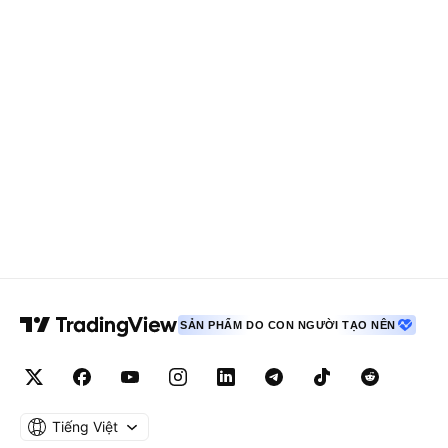
SẢN PHẨM DO CON NGƯỜI TẠO NÊN
Tiếng Việt