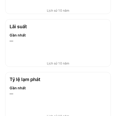
Lịch sử 10 năm
Lãi suất
Gần nhất
—
Lịch sử 10 năm
Tỷ lệ lạm phát
Gần nhất
—