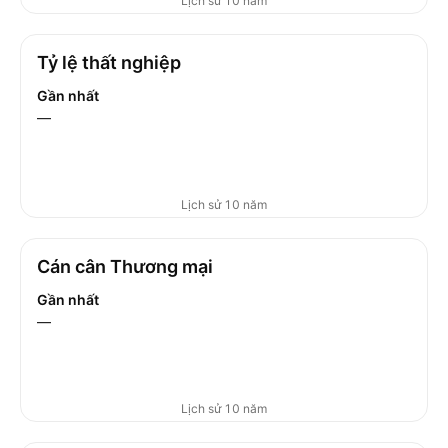
Lịch sử 10 năm
Tỷ lệ thất nghiệp
Gần nhất
—
Lịch sử 10 năm
Cán cân Thương mại
Gần nhất
—
Lịch sử 10 năm