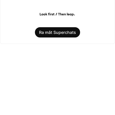
Ra mắt Superchats