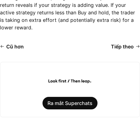
return reveals if your strategy is adding value. If your
active strategy returns less than Buy and hold, the trader
is taking on extra effort (and potentially extra risk) for a
lower reward.
Cũ hơn
Tiếp theo
Ra mắt Superchats