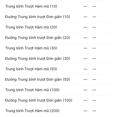
Trung bình Trượt Hàm mũ (10)
—
—
Đường Trung bình trượt Đơn giản (10)
—
—
Trung bình Trượt Hàm mũ (20)
—
—
Đường Trung bình trượt Đơn giản (20)
—
—
Trung bình Trượt Hàm mũ (30)
—
—
Đường Trung bình trượt Đơn giản (30)
—
—
Trung bình Trượt Hàm mũ (50)
—
—
Đường Trung bình trượt Đơn giản (50)
—
—
Trung bình Trượt Hàm mũ (100)
—
—
Đường Trung bình trượt Đơn giản (100)
—
—
Trung bình Trượt Hàm mũ (200)
—
—