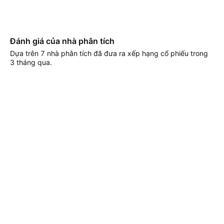
Đánh giá của nhà phân tích
Dựa trên 7 nhà phân tích đã đưa ra xếp hạng cổ phiếu trong
3 tháng qua.