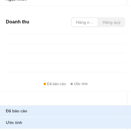
Doanh thu
Hàng năm
Hàng quý
Đã báo cáo
Ước tính
Chỉ số
Đã báo cáo
Ước tính