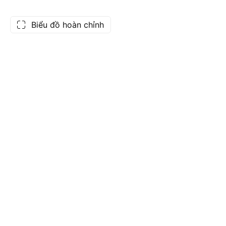
Biểu đồ hoàn chỉnh