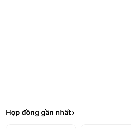
Hợp đồng gần
nhất