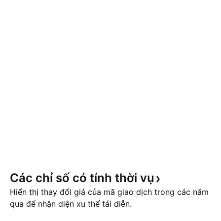
Các chỉ số có tính thời
vụ
Hiển thị thay đổi giá của mã giao dịch trong các năm
qua để nhận diện xu thế tái diễn.