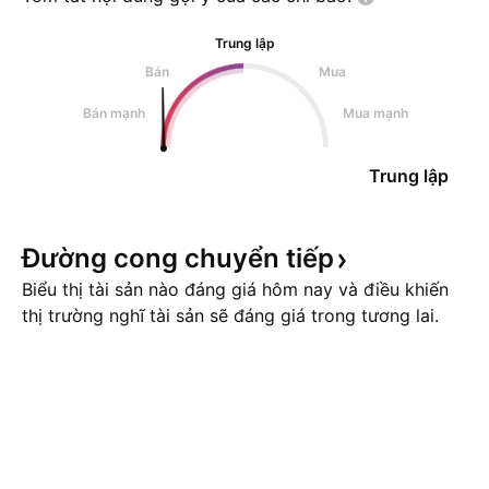
Trung lập
Bán
Mua
Bán mạnh
Mua mạnh
Trung lập
Đường cong chuyển
tiếp
Biểu thị tài sản nào đáng giá hôm nay và điều khiến
thị trường nghĩ tài sản sẽ đáng giá trong tương lai.