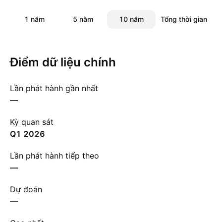
1 năm
5 năm
10 năm
Tổng thời gian
Điểm dữ liệu chính
Lần phát hành gần nhất
—
Kỳ quan sát
Q1 2026
Lần phát hành tiếp theo
—
Dự đoán
—