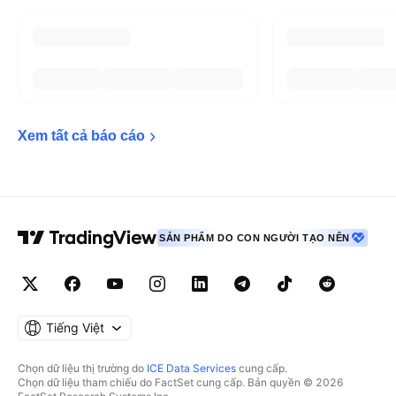
Xem tất cả báo 
cáo
SẢN PHẨM DO CON NGƯỜI TẠO NÊN
Tiếng Việt
Chọn dữ liệu thị trường do
ICE Data Services
cung cấp.
Chọn dữ liệu tham chiếu do FactSet cung cấp. Bản quyền © 2026